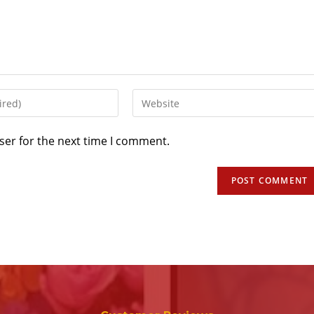
ser for the next time I comment.