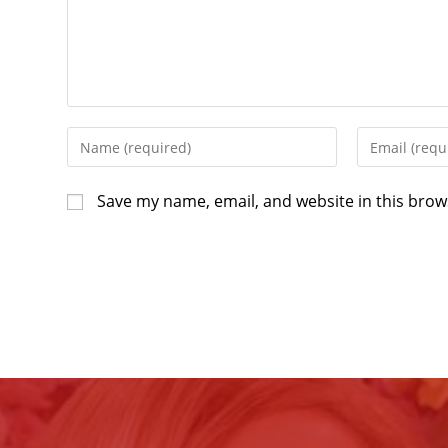
Save my name, email, and website in this brow