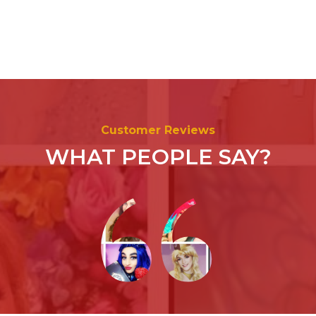
“
Customer Reviews
WHAT PEOPLE SAY?