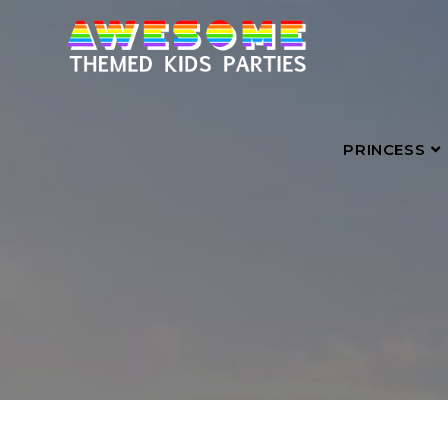
PRINCESS