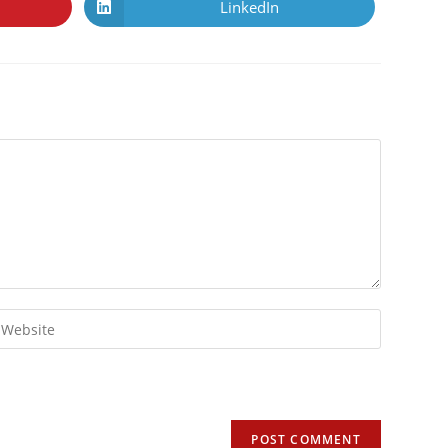
LinkedIn