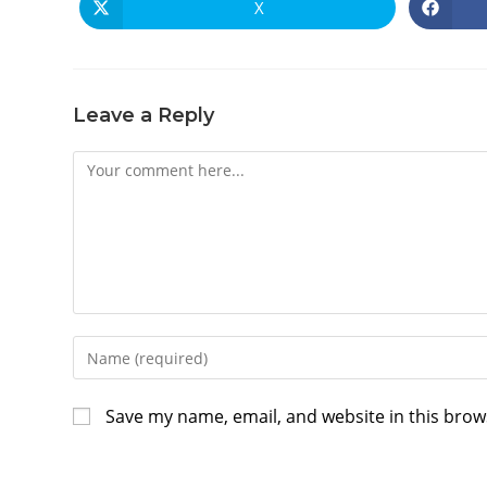
X
Leave a Reply
Save my name, email, and website in this brow