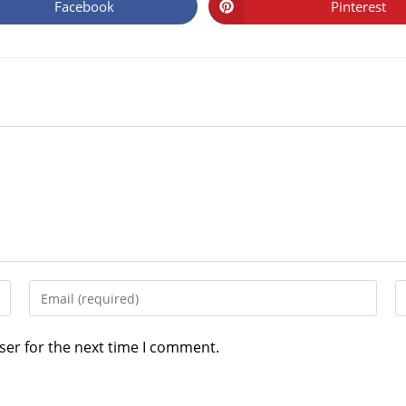
Facebook
Pinterest
ser for the next time I comment.